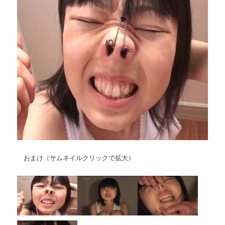
おまけ（サムネイルクリックで拡大）