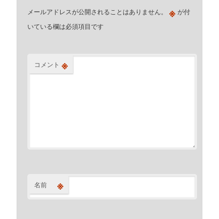
※
メールアドレスが公開されることはありません。
が付
いている欄は必須項目です
※
コメント
※
名前