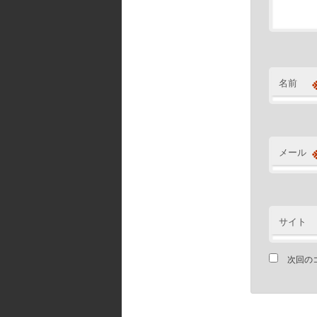
名前
メール
サイト
次回の