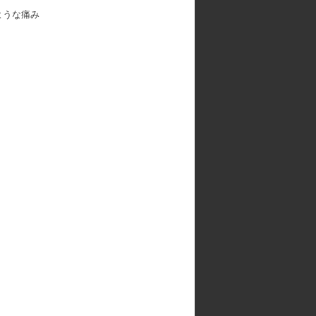
ような痛み