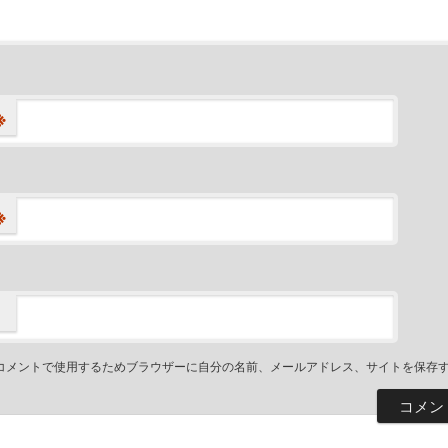
※
※
コメントで使用するためブラウザーに自分の名前、メールアドレス、サイトを保存