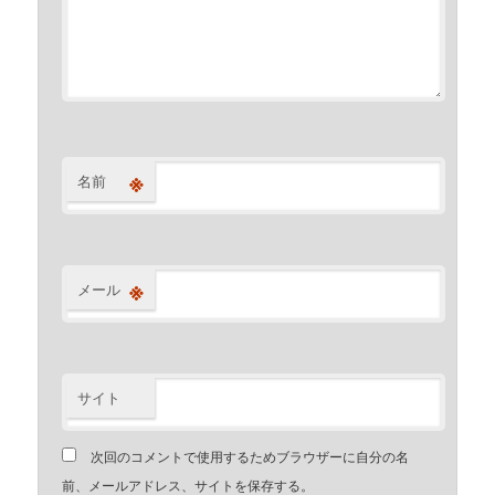
※
名前
※
メール
サイト
次回のコメントで使用するためブラウザーに自分の名
前、メールアドレス、サイトを保存する。