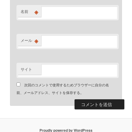
※
名前
※
メール
サイト
次回のコメントで使用するためブラウザーに自分の名
前、メールアドレス、サイトを保存する。
Proudly powered by WordPress