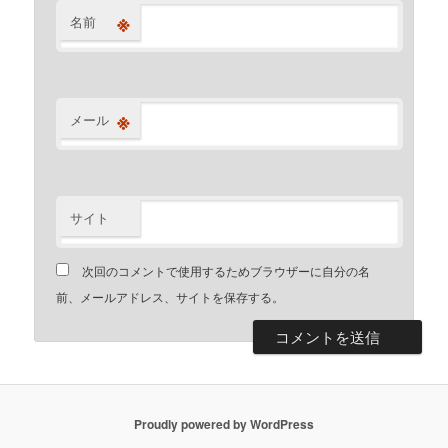
※
名前
※
メール
サイト
次回のコメントで使用するためブラウザーに自分の名
前、メールアドレス、サイトを保存する。
Proudly powered by WordPress