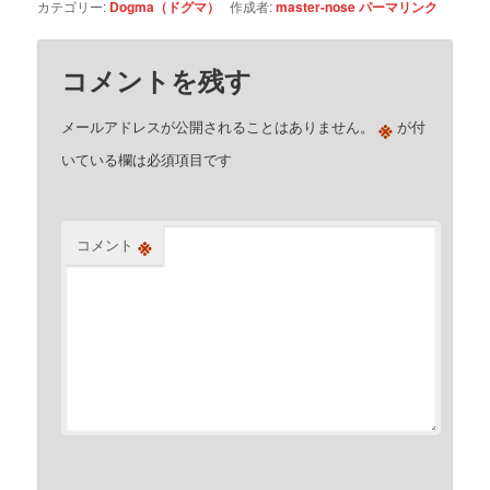
カテゴリー:
Dogma（ドグマ）
作成者:
master-nose
パーマリンク
コメントを残す
※
メールアドレスが公開されることはありません。
が付
いている欄は必須項目です
※
コメント