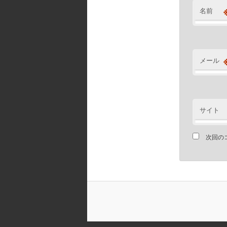
名前
メール
サイト
次回の