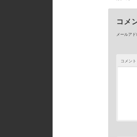
コメ
メールアド
コメント