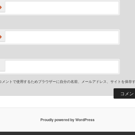
※
※
コメントで使用するためブラウザーに自分の名前、メールアドレス、サイトを保存
Proudly powered by WordPress