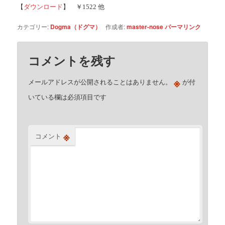
【
ダウンロード
】 ￥1522 他
カテゴリー:
Dogma（ドグマ）
作成者:
master-nose
パーマリンク
コメントを残す
※
メールアドレスが公開されることはありません。
が付
いている欄は必須項目です
※
コメント