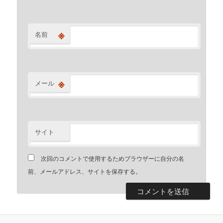
※
名前
※
メール
サイト
次回のコメントで使用するためブラウザーに自分の名
前、メールアドレス、サイトを保存する。