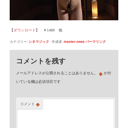
【
ダウンロード
】 ￥1480 他
カテゴリー:
シネマジック
作成者:
master-nose
パーマリンク
コメントを残す
※
メールアドレスが公開されることはありません。
が付
いている欄は必須項目です
※
コメント