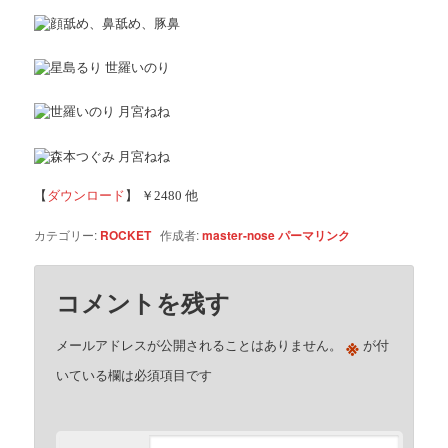
【
ダウンロード
】 ￥2480 他
カテゴリー:
ROCKET
作成者:
master-nose
パーマリンク
コメントを残す
※
メールアドレスが公開されることはありません。
が付
いている欄は必須項目です