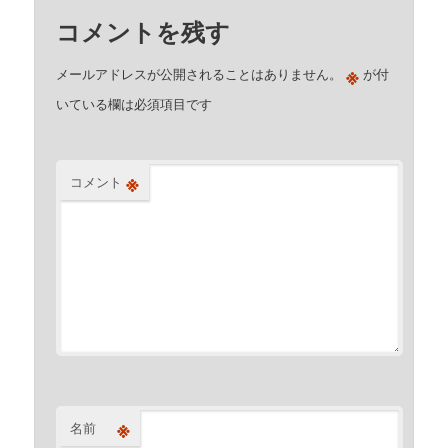
コメントを残す
※
メールアドレスが公開されることはありません。
が付
いている欄は必須項目です
※
コメント
※
名前