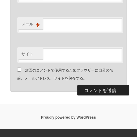
※
メール
サイト
次回のコメントで使用するためブラウザーに自分の名
前、メールアドレス、サイトを保存する。
Proudly powered by WordPress