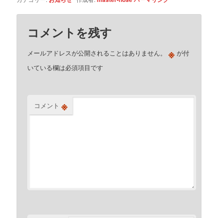
コメントを残す
※
メールアドレスが公開されることはありません。
が付
いている欄は必須項目です
※
コメント