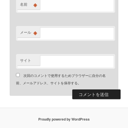
※
名前
※
メール
サイト
次回のコメントで使用するためブラウザーに自分の名
前、メールアドレス、サイトを保存する。
Proudly powered by WordPress